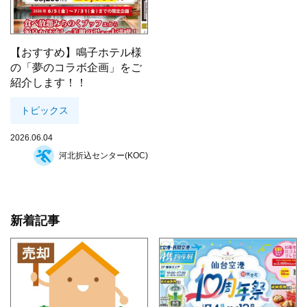
【おすすめ】鳴子ホテル様
の「夢のコラボ企画」をご
紹介します！！
トピックス
2026.06.04
河北折込センター(KOC)
新着記事