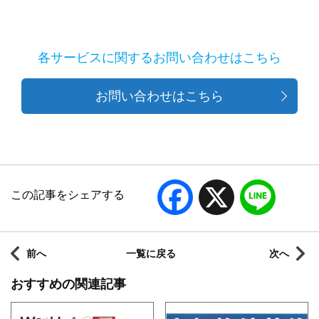
各サービスに関するお問い合わせはこちら
お問い合わせはこちら
Facebook
X
Line
この記事をシェアする
前へ
一覧に戻る
次へ
おすすめの関連記事