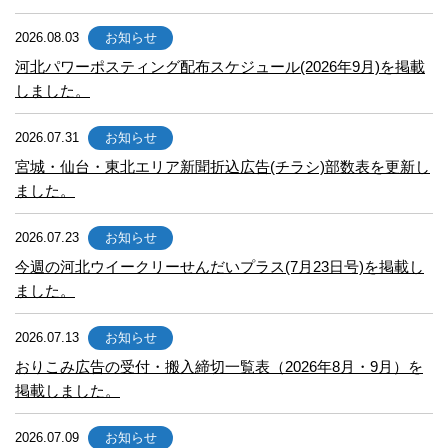
2026.08.03
お知らせ
河北パワーポスティング配布スケジュール(2026年9月)を掲載
しました。
2026.07.31
お知らせ
宮城・仙台・東北エリア新聞折込広告(チラシ)部数表を更新し
ました。
2026.07.23
お知らせ
今週の河北ウイークリーせんだいプラス(7月23日号)を掲載し
ました。
2026.07.13
お知らせ
おりこみ広告の受付・搬入締切一覧表（2026年8月・9月）を
掲載しました。
2026.07.09
お知らせ