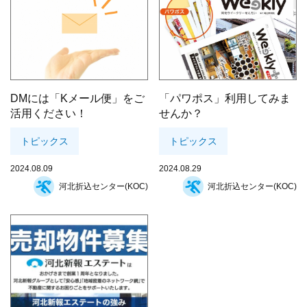
DMには「Kメール便」をご
「パワポス」利用してみま
活用ください！
せんか？
トピックス
トピックス
2024.08.09
2024.08.29
河北折込センター(KOC)
河北折込センター(KOC)