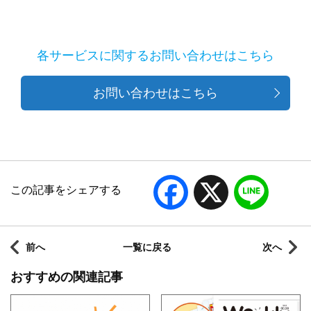
各サービスに関するお問い合わせはこちら
お問い合わせはこちら
Facebook
X
Line
この記事をシェアする
前へ
一覧に戻る
次へ
おすすめの関連記事