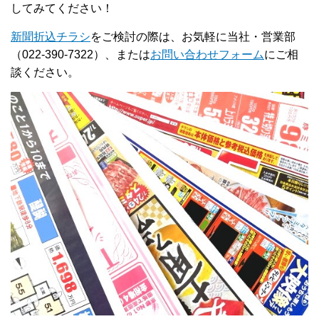
してみてください！
新聞折込チラシ
をご検討の際は、お気軽に当社・営業部
（022-390-7322）、または
お問い合わせフォーム
にご相
談ください。