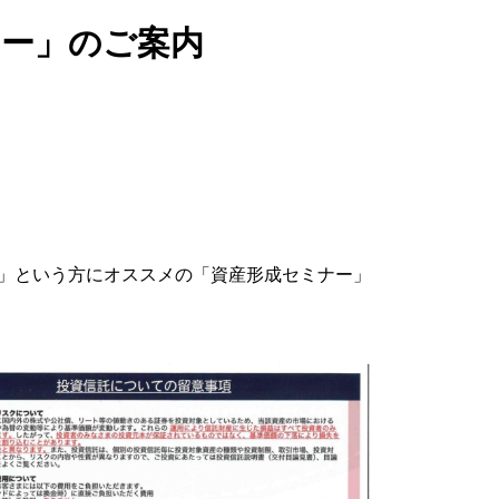
ナー」のご案内
い！」という方にオススメの「資産形成セミナー」