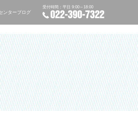
受付時間：平日 9:00～18:00
センターブログ
TEL：022-390-7322