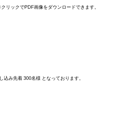
※クリックでPDF画像をダウンロードできます。
み先着 300名様 となっております。