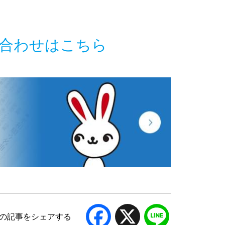
合わせはこちら
ら
お手伝いさせていただいております。
Facebook
X
Line
の記事をシェアする