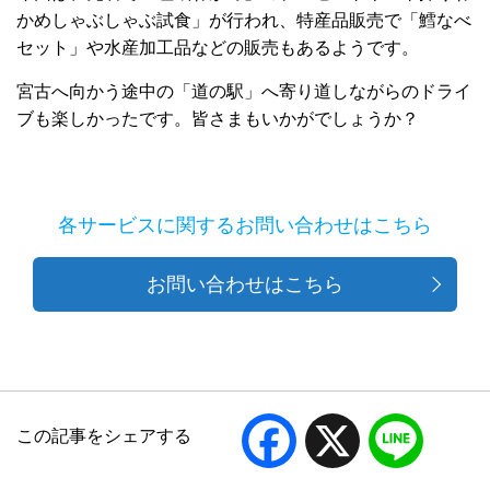
かめしゃぶしゃぶ試食」が行われ、特産品販売で「鱈なべ
セット」や水産加工品などの販売もあるようです。
宮古へ向かう途中の「道の駅」へ寄り道しながらのドライ
ブも楽しかったです。皆さまもいかがでしょうか？
各サービスに関するお問い合わせはこちら
お問い合わせはこちら
Facebook
X
Line
この記事をシェアする