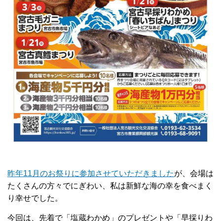
昨年11月のお祭りに参加させていただきました
が、会場は
たくさんの方々でにぎわい、私は新鮮な海の幸を食べまく
り幸せでした。
今回は、先着で「塩蔵わかめ」のプレゼントや「早採りわ