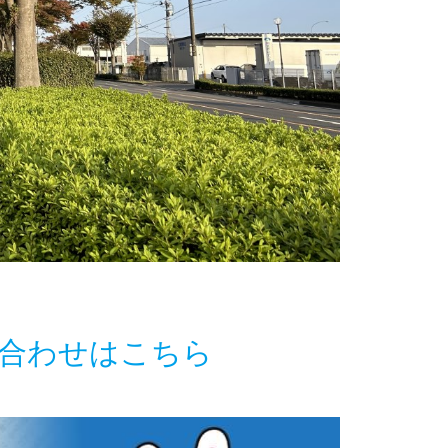
合わせはこちら