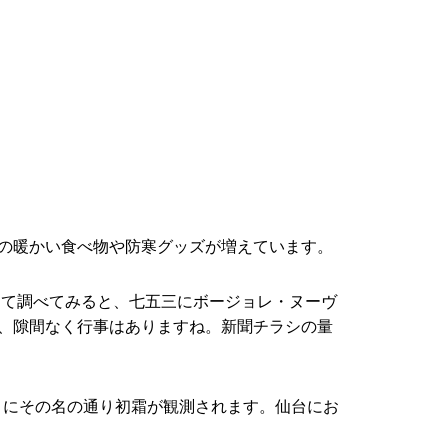
の暖かい食べ物や防寒グッズが増えています。
めて調べてみると、七五三にボージョレ・ヌーヴ
、隙間なく行事はありますね。新聞チラシの量
1月にその名の通り初霜が観測されます。仙台にお