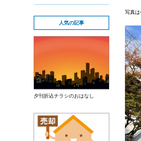
写真は
人気の記事
夕刊折込チラシのおはなし