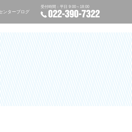
受付時間：平日 9:00～18:00
センターブログ
TEL：022-390-7322