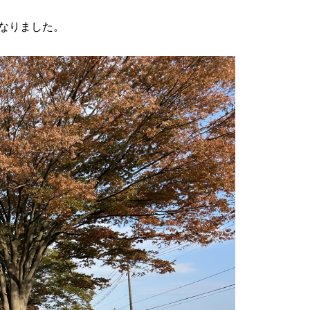
なりました。