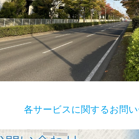
各サービスに関するお問い