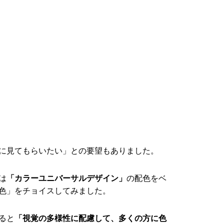
に見てもらいたい」との要望もありました。
は
「カラーユニバーサルデザイン」
の配色をベ
色」をチョイスしてみました。
ると
「視覚の多様性に配慮して、多くの方に色