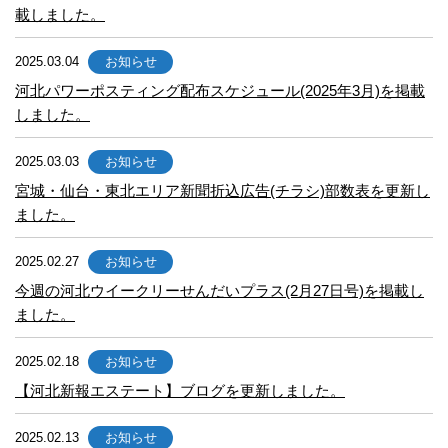
載しました。
2025.03.04
お知らせ
河北パワーポスティング配布スケジュール(2025年3月)を掲載
しました。
2025.03.03
お知らせ
宮城・仙台・東北エリア新聞折込広告(チラシ)部数表を更新し
ました。
2025.02.27
お知らせ
今週の河北ウイークリーせんだいプラス(2月27日号)を掲載し
ました。
2025.02.18
お知らせ
【河北新報エステート】ブログを更新しました。
2025.02.13
お知らせ