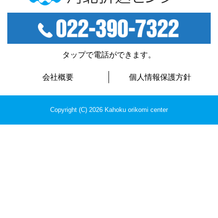
河北折込センター
TEL：022-390-7322
タップで電話ができます。
会社概要
個人情報保護方針
Copyright (C) 2026 Kahoku orikomi center