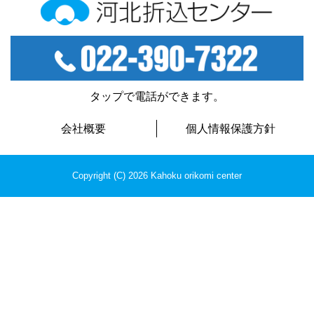
河北折込センター
TEL：022-390-7322
タップで電話ができます。
会社概要
個人情報保護方針
Copyright (C) 2026 Kahoku orikomi center