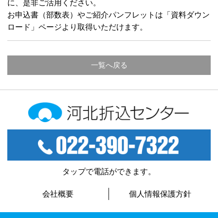
に、是非ご活用ください。
お申込書（部数表）やご紹介パンフレットは「資料ダウン
ロード」ページより取得いただけます。
一覧へ戻る
河北折込センター
TEL：022-390-7322
タップで電話ができます。
会社概要
個人情報保護方針